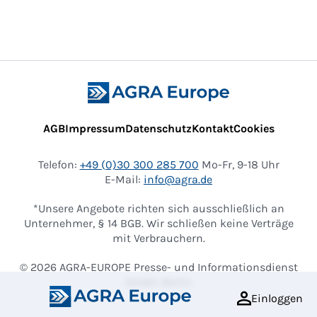
AGB
Impressum
Datenschutz
Kontakt
Cookies
Telefon:
+49 (0)30 300 285 700
Mo-Fr, 9-18 Uhr
E-Mail:
info@agra.de
*Unsere Angebote richten sich ausschließlich an
Unternehmer, § 14 BGB. Wir schließen keine Verträge
mit Verbrauchern.
© 2026 AGRA-EUROPE Presse- und Informationsdienst
GmbH, Berlin
Einloggen