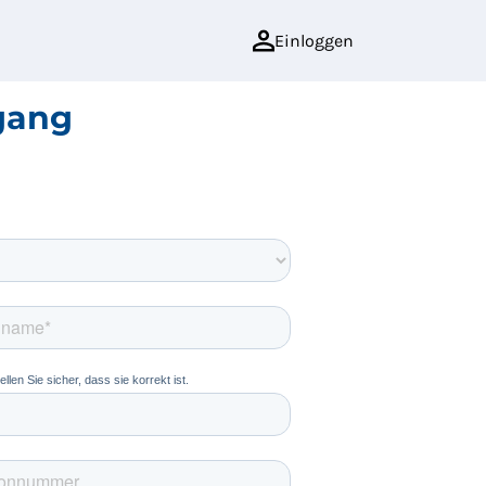
Einloggen